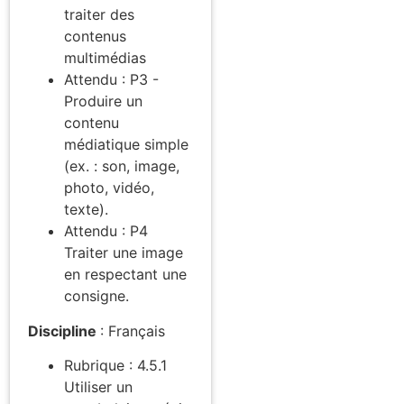
traiter des
contenus
multimédias
Attendu : P3 -
Produire un
contenu
médiatique simple
(ex. : son, image,
photo, vidéo,
texte).
Attendu : P4
Traiter une image
en respectant une
consigne.
Discipline
:
Français
Rubrique : 4.5.1
Utiliser un