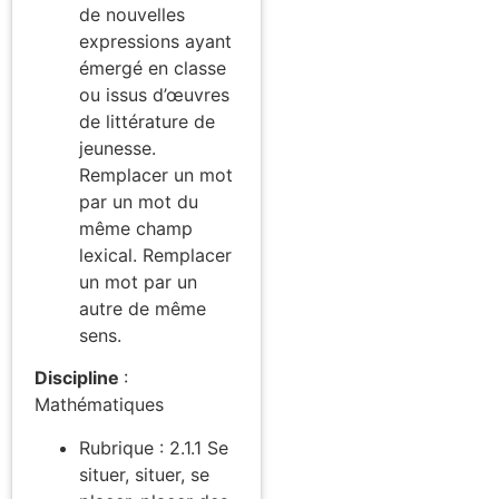
de nouvelles
expressions ayant
émergé en classe
ou issus d’œuvres
de littérature de
jeunesse.
Remplacer un mot
par un mot du
même champ
lexical. Remplacer
un mot par un
autre de même
sens.
Discipline
:
Mathématiques
Rubrique : 2.1.1 Se
situer, situer, se