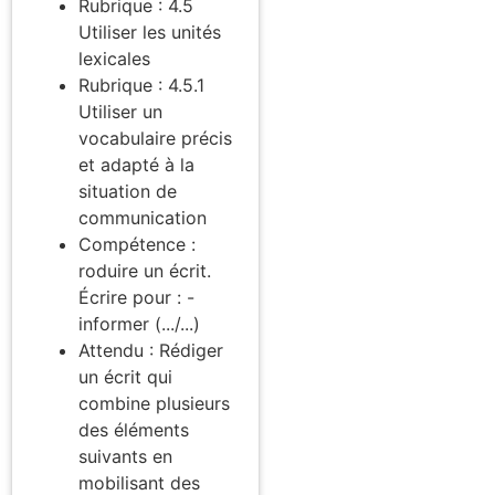
Rubrique : 4.5
Utiliser les unités
lexicales
Rubrique : 4.5.1
Utiliser un
vocabulaire précis
et adapté à la
situation de
communication
Compétence :
roduire un écrit.
Écrire pour : -
informer (.../...)
Attendu : Rédiger
un écrit qui
combine plusieurs
des éléments
suivants en
mobilisant des