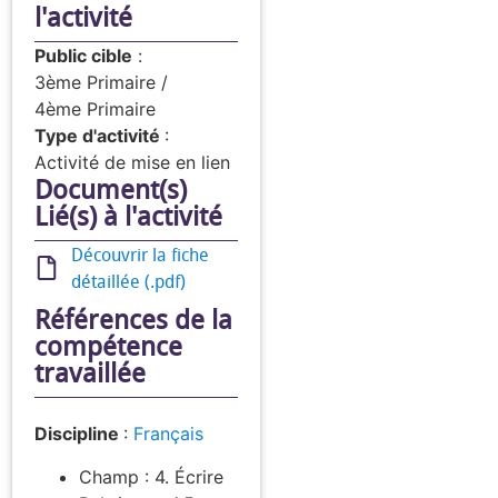
l'activité
Public cible
:
3ème Primaire
/
4ème Primaire
Type d'activité
:
Activité de mise en lien
Document(s)
Lié(s) à l'activité
Découvrir la fiche
détaillée (.pdf)
Références de la
compétence
travaillée
Discipline
:
Français
Champ : 4. Écrire