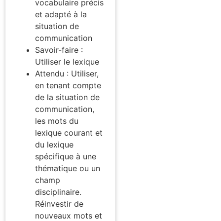
vocabulaire précis
et adapté à la
situation de
communication
Savoir-faire :
Utiliser le lexique
Attendu : Utiliser,
en tenant compte
de la situation de
communication,
les mots du
lexique courant et
du lexique
spécifique à une
thématique ou un
champ
disciplinaire.
Réinvestir de
nouveaux mots et