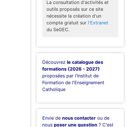
La consultation d'activités et
outils proposés sur ce site
nécessite la création d'un
compte gratuit sur
l'Extranet
du SeGEC.
Découvrez
le catalogue des
formations (2026 - 2027)
proposées par l'Institut de
Formation de l'Enseignement
Catholique
Envie de
nous contacter
ou de
nous
poser une question
? C'est