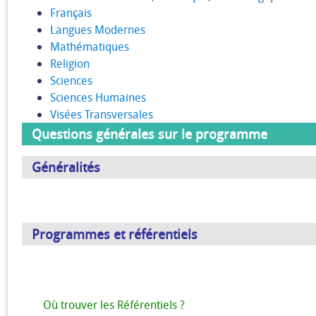
Français
Langues Modernes
Mathématiques
Religion
Sciences
Sciences Humaines
Visées Transversales
Questions générales sur le programme
Généralités
Programmes et référentiels
Où trouver les Référentiels ?