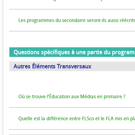
Les programmes du secondaire seront-ils aussi réécrits
Questions spécifiques à une partie du progra
Autres Éléments Transversaux
Où se trouve l’Éducation aux Médias en primaire ?
Quelle est la différence entre FLSco et le FLA mis en p