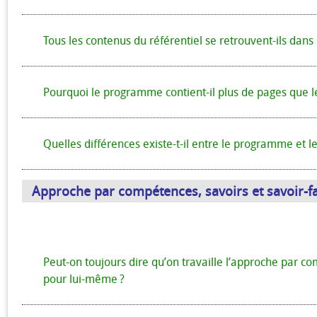
Tous les contenus du référentiel se retrouvent-ils dan
Pourquoi le programme contient-il plus de pages que le
Quelles différences existe-t-il entre le programme et le
Approche par compétences, savoirs et savoir-f
Peut-on toujours dire qu’on travaille l’approche par com
pour lui-même ?