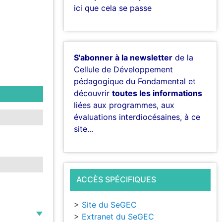
ici que cela se passe
S'abonner à la newsletter
de la
Cellule de Développement
pédagogique du Fondamental et
découvrir
toutes les informations
liées aux programmes, aux
évaluations interdiocésaines, à ce
site...
ACCÈS SPÉCIFIQUES
>
Site du SeGEC
d
>
Extranet du SeGEC