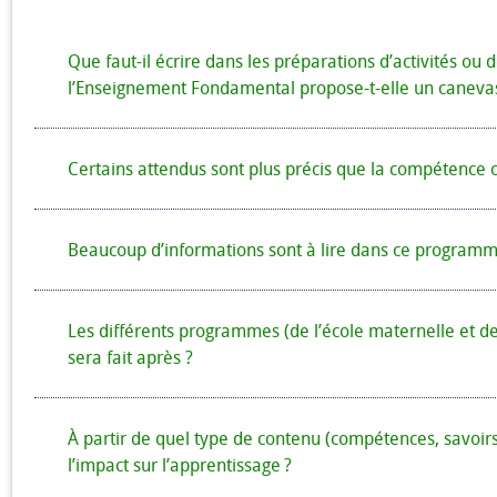
Que faut-il écrire dans les préparations d’activités ou
l’Enseignement Fondamental propose-t-elle un caneva
Certains attendus sont plus précis que la compétence ou
Beaucoup d’informations sont à lire dans ce progra
Les différents programmes (de l’école maternelle et de l
sera fait après ?
À partir de quel type de contenu (compétences, savoirs,
l’impact sur l’apprentissage ?