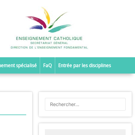
nement spécialisé
FaQ
Entrée par les disciplines