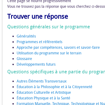
Cette page se nourrit progressivement
Vous ne trouvez pas la réponse que vous cherchez ci-dessou
Trouver une réponse
Questions générales sur le programme
Généralités
Programmes et référentiels
Approche par compétences, savoirs et savoir-faire
Utilisation du programme sur le terrain
Glossaire
Développements futurs
Questions spécifiques à une partie du prog
Autres Éléments Transversaux
Éducation à la Philosophie et à la Citoyenneté
Éducation Culturelle et Artistique
Éducation Physique et à la Santé
Formation Manuelle, Technique, Technologique et N