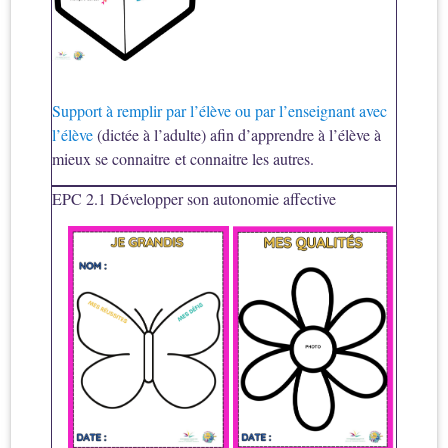
Support à remplir par l’élève ou p
ar l’enseignant avec
l’élève
(dictée à l’adulte) afin d’apprendre à l’élève à
mieux se connaitre et connaitre les autres.
EPC 2.1 Développer son autonomie affective