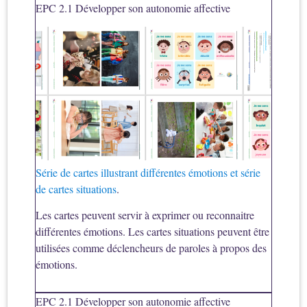
EPC 2.1 Développer son autonomie affective
Série de cartes illustrant différentes émotions et série
de cartes situations
.
Les cartes peuvent servir à exprimer ou reconnaitre
différentes émotions. Les cartes situations peuvent être
utilisées comme déclencheurs de paroles à propos des
émotions.
EPC 2.1 Développer son autonomie affective