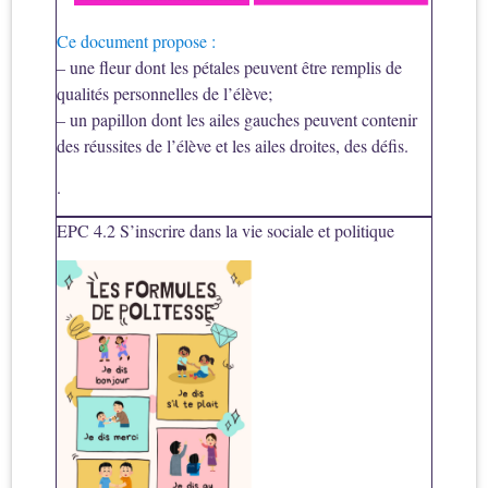
Ce document propose :
– une fleur dont les pétales peuvent être remplis de
qualités personnelles de l’élève;
– un p
apillon dont les ailes gauches peuvent contenir
des réussites de l’élève et les ailes droites, des défis.
.
EPC 4.2 S’inscrire dans la vie sociale et politique