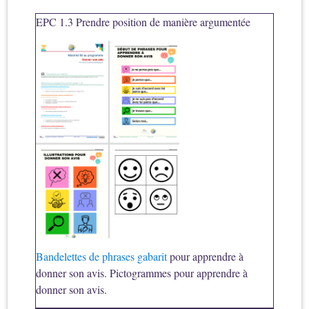
EPC 1.3 Prendre position de manière argumentée
Bandelettes de phrases gabarit
pour apprendre à
donner son avis. Pictogrammes pour apprendre à
donner son avis.