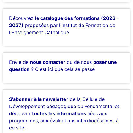
Découvrez
le catalogue des formations (2026 -
2027)
proposées par l'Institut de Formation de
l'Enseignement Catholique
Envie de
nous contacter
ou de nous
poser une
question
? C'est ici que cela se passe
S'abonner à la newsletter
de la Cellule de
Développement pédagogique du Fondamental et
découvrir
toutes les informations
liées aux
programmes, aux évaluations interdiocésaines, à
ce site...