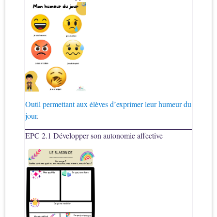
Outil permettant aux élèves d’exprimer leur humeur du
jour
.
EPC 2.1 Développer son autonomie affective