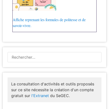
Affiche reprenant les formules de politesse et de
savoir-vivre.
La consultation d'activités et outils proposés
sur ce site nécessite la création d'un compte
gratuit sur
l'Extranet
du SeGEC.