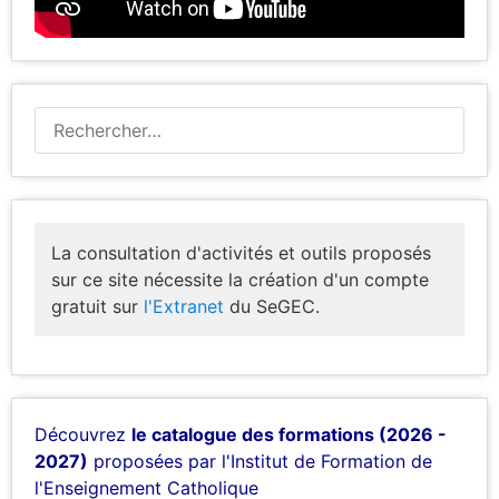
La consultation d'activités et outils proposés
sur ce site nécessite la création d'un compte
gratuit sur
l'Extranet
du SeGEC.
Découvrez
le catalogue des formations (2026 -
2027)
proposées par l'Institut de Formation de
l'Enseignement Catholique