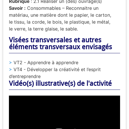
Rubrique
: 2.1 Réaliser un (des) ouvrage(s)
Savoir :
Consommables – Reconnaitre un
matériau, une matière dont le papier, le carton,
le tissu, la corde, le bois, le plastique, le métal,
le verre, la terre glaise, le sable.
Visées transversales et autres
éléments transversaux envisagés
VT2 - Apprendre à apprendre
VT4 - Développer la créativité et l’esprit
d’entreprendre
Vidéo(s) illustrative(s) de l'activité