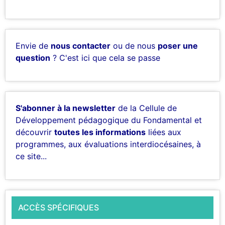
Envie de
nous contacter
ou de nous
poser une
question
? C'est ici que cela se passe
S'abonner à la newsletter
de la Cellule de
Développement pédagogique du Fondamental et
découvrir
toutes les informations
liées aux
programmes, aux évaluations interdiocésaines, à
ce site...
ACCÈS SPÉCIFIQUES