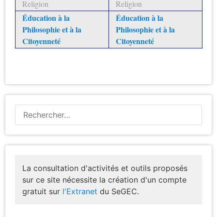
Religion
Religion
Éducation
à la
Éducation à la
Philosophie et à la
Philosophie et à la
Citoyenneté
Citoyenneté
La consultation d'activités et outils proposés
sur ce site nécessite la création d'un compte
gratuit sur
l'Extranet
du SeGEC.