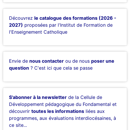
Découvrez
le catalogue des formations (2026 -
2027)
proposées par l'Institut de Formation de
l'Enseignement Catholique
Envie de
nous contacter
ou de nous
poser une
question
? C'est ici que cela se passe
S'abonner à la newsletter
de la Cellule de
Développement pédagogique du Fondamental et
découvrir
toutes les informations
liées aux
programmes, aux évaluations interdiocésaines, à
ce site...