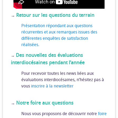
Retour sur les questions du terrain
→
Présentation répondant aux questions
récurrentes et aux remarques issues des
différentes enquêtes de satisfaction
réalisées.
Des nouvelles des évaluations
→
interdiocésaines pendant l’année
Pour recevoir toutes les news liées aux
évaluations interdiocésaines, n’hésitez pas à
vous
inscrire à la newsletter
Notre foire aux questions
→
Nous vous proposons de découvrir notre
foire