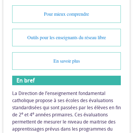
Pour mieux comprendre
Outils pour les enseignants du réseau libre
En savoir plus
En bref
La Direction de l’enseignement fondamental
catholique propose à ses écoles des évaluations
standardisées qui sont passées par les élèves en fin
e
e
de 2
et 4
années primaires. Ces évaluations
permettent de mesurer le niveau de maitrise des
apprentissages prévus dans les programmes du