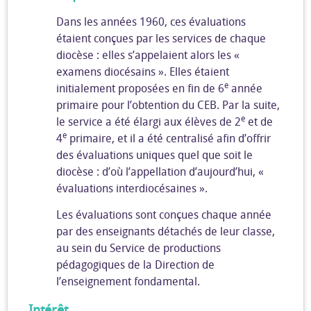
Dans les années 1960, ces évaluations
étaient conçues par les services de chaque
diocèse : elles s’appelaient alors les «
examens diocésains ». Elles étaient
e
initialement proposées en fin de 6
année
primaire pour l’obtention du CEB. Par la suite,
e
le service a été élargi aux élèves de 2
et de
e
4
primaire, et il a été centralisé afin d’offrir
des évaluations uniques quel que soit le
diocèse : d’où l’appellation d’aujourd’hui, «
évaluations interdiocésaines ».
Les évaluations sont conçues chaque année
par des enseignants détachés de leur classe,
au sein du Service de productions
pédagogiques de la Direction de
l’enseignement fondamental.
Intérêt