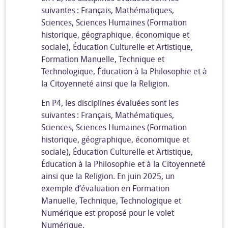
suivantes : Français, Mathématiques,
Sciences, Sciences Humaines (Formation
historique, géographique, économique et
sociale), Éducation Culturelle et Artistique,
Formation Manuelle, Technique et
Technologique, Éducation à la Philosophie et à
la Citoyenneté ainsi que la Religion.
En P4, les disciplines évaluées sont les
suivantes : Français, Mathématiques,
Sciences, Sciences Humaines (Formation
historique, géographique, économique et
sociale), Éducation Culturelle et Artistique,
Éducation à la Philosophie et à la Citoyenneté
ainsi que la Religion. En juin 2025, un
exemple d’évaluation en Formation
Manuelle, Technique, Technologique et
Numérique est proposé pour le volet
Numérique.