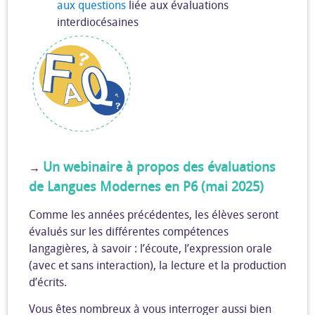
aux questions
liée aux évaluations
interdiocésaines
Un webinaire à propos des évaluations
→
de Langues Modernes en P6 (mai 2025)
Comme les années précédentes, les élèves seront
évalués sur les différentes compétences
langagières, à savoir : l’écoute, l’expression orale
(avec et sans interaction), la lecture et la production
d’écrits.
Vous êtes nombreux à vous interroger aussi bien