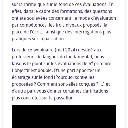
sur la forme que sur le fond de ces évaluations. En
effet, dans le cadre des formations, des questions
ont été soulevées concernant le mode d’évaluation
par compétences, les trois niveaux proposés, la
place de l’écrit… ainsi que des interrogations plus
pratiques sur la passation.
Lors de ce webinaire (mai 2024) destiné aux
professeurs de langues du fondamental, nous
e
faisons le point sur les évaluations de 6
primaire.
L’objectif est double. D’une part apporter un
éclairage sur le fond (Pourquoi sont-elles
proposées ? Comment sont-elles conçues ? …) et
d’autre part vous donner certaines clarifications
plus concrètes sur la passation.