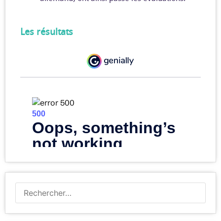
Les résultats