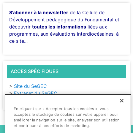
S'abonner à la newsletter
de la Cellule de
Développement pédagogique du Fondamental et
découvrir
toutes les informations
liées aux
programmes, aux évaluations interdiocésaines, à
ce site...
ACCÈS SPÉCIFIQUES
>
Site du SeGEC
>
Extranet du SeGEC
>
Evaluations interdiocésaines
En cliquant sur « Accepter tous les cookies », vous
acceptez le stockage de cookies sur votre appareil pour
améliorer la navigation sur le site, analyser son utilisation
et contribuer à nos efforts de marketing.