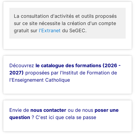
La consultation d'activités et outils proposés
sur ce site nécessite la création d'un compte
gratuit sur
l'Extranet
du SeGEC.
Découvrez
le catalogue des formations (2026 -
2027)
proposées par l'Institut de Formation de
l'Enseignement Catholique
Envie de
nous contacter
ou de nous
poser une
question
? C'est ici que cela se passe