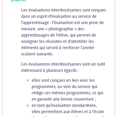
Les évaluations interdiocésaines sont conçues
dans un esprit d’évaluation au service de
l’apprentissage : l’évaluation est une prise de
mesure, une « photographie » des
apprentissages de l’élève, qui permet de
souligner les réussites et d’identifier les
éléments qui seront à renforcer l’année
scolaire suivante.
Les évaluations interdiocésaines sont un outil
intéressant à plusieurs égards :
elles sont conçues en lien avec les
programmes, au sein du service qui
rédige ces mêmes programmes, ce qui
en garantit une bonne couverture ;
en tant qu’évaluation standardisée,
elles permettent aux élèves et à l’école