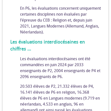
En P6, les évaluations concernent uniquement
certaines disciplines non évaluées par
l’épreuve du CEB : Religion et, depuis juin
2021, Langues Modernes (Allemand, Anglais,
Néerlandais).
Les évaluations interdiocésaines en
chiffres …
Les évaluations interdiocésaines ont été
commandées en juin 2024 par 2033
enseignants de P2, 2004 enseignants de P4 et
2096 enseignants de P6.
20.503 élèves de P2, 21.332 élèves de P4,
16.141 élèves de P6 en religion, 16.368
élèves de P6 en Langues modernes (9.719 en
néerlandais, 4.533 en anglais, 96 en
allemand) ont ainsi passé les évaluations.