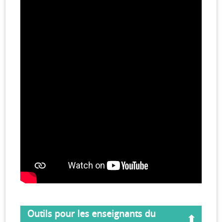
Outils pour les enseignants du