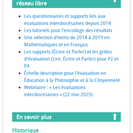
réseau libre
Les questionnaires et supports liés aux
évaluations interdiocésaines depuis 2014
Les tutoriels pour l’encodage des résultats
Une sélection d’items de 2014 à 2019 en
Mathématiques et en Français
Les supports (Écrire et Parler) et les grilles
d’évaluation (Lire, Écrire et Parler) pour P2 et
P4
Échelle descriptive pour l’évaluation en
Éducation à la Philosophie et à la Citoyenneté
Webinaire : « Les évaluations
interdiocésaines » (22 mai 2025)
En savoir plus
Historique