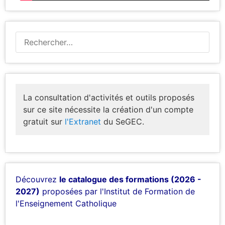
La consultation d'activités et outils proposés
sur ce site nécessite la création d'un compte
gratuit sur
l'Extranet
du SeGEC.
Découvrez
le catalogue des formations (2026 -
2027)
proposées par l'Institut de Formation de
l'Enseignement Catholique