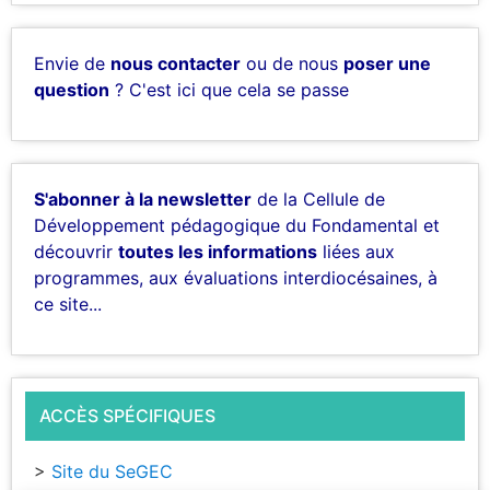
Envie de
nous contacter
ou de nous
poser une
question
? C'est ici que cela se passe
S'abonner à la newsletter
de la Cellule de
Développement pédagogique du Fondamental et
découvrir
toutes les informations
liées aux
programmes, aux évaluations interdiocésaines, à
ce site...
ACCÈS SPÉCIFIQUES
>
Site du SeGEC