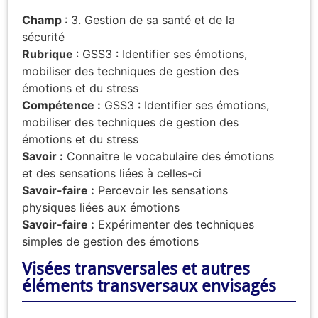
Champ
: 3. Gestion de sa santé et de la
sécurité
Rubrique
: GSS3 : Identifier ses émotions,
mobiliser des techniques de gestion des
émotions et du stress
Compétence :
GSS3 : Identifier ses émotions,
mobiliser des techniques de gestion des
émotions et du stress
Savoir :
Connaitre le vocabulaire des émotions
et des sensations liées à celles-ci
Savoir-faire :
Percevoir les sensations
physiques liées aux émotions
Savoir-faire :
Expérimenter des techniques
simples de gestion des émotions
Visées transversales et autres
éléments transversaux envisagés