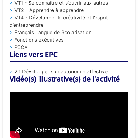
VT1 - Se connaitre et s’ouvrir aux autres
VT2 - Apprendre à apprendre
VT4 - Développer la créativité et l’esprit
d’entreprendre
Français Langue de Scolarisation
Fonctions exécutives
PECA
Liens vers EPC
2.1 Développer son autonomie affective
Vidéo(s) illustrative(s) de l'activité