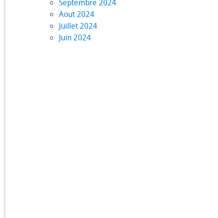
Septembre 2024
Aout 2024
Juillet 2024
Juin 2024