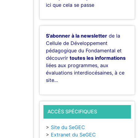
ici que cela se passe
S'abonner à la newsletter
de la
Cellule de Développement
pédagogique du Fondamental et
découvrir
toutes les informations
liées aux programmes, aux
évaluations interdiocésaines, à ce
site...
ACCÈS SPÉCIFIQUES
>
Site du SeGEC
>
Extranet du SeGEC