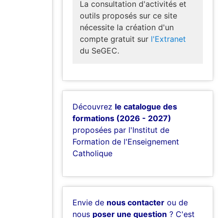
La consultation d'activités et
outils proposés sur ce site
nécessite la création d'un
compte gratuit sur
l'Extranet
du SeGEC.
Découvrez
le catalogue des
formations (2026 - 2027)
proposées par l'Institut de
Formation de l'Enseignement
Catholique
Envie de
nous contacter
ou de
nous
poser une question
? C'est