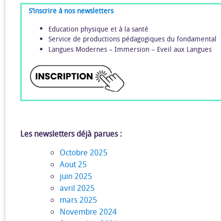
S’inscrire à nos newsletters
Education physique et à la santé
Service de productions pédagogiques du fondamental
Langues Modernes – Immersion – Eveil aux Langues
Les newsletters déjà parues :
Octobre 2025
Aout 25
juin 2025
avril 2025
mars 2025
Novembre 2024