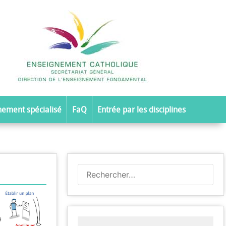
nement spécialisé
FaQ
Entrée par les disciplines