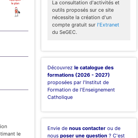
La consultation d'activités et
outils proposés sur ce site
nécessite la création d'un
compte gratuit sur
l'Extranet
du SeGEC.
Découvrez
le catalogue des
formations (2026 - 2027)
proposées par l'Institut de
Formation de l'Enseignement
Catholique
tion
Envie de
nous contacter
ou de
stimant le
nous
poser une question
? C'est