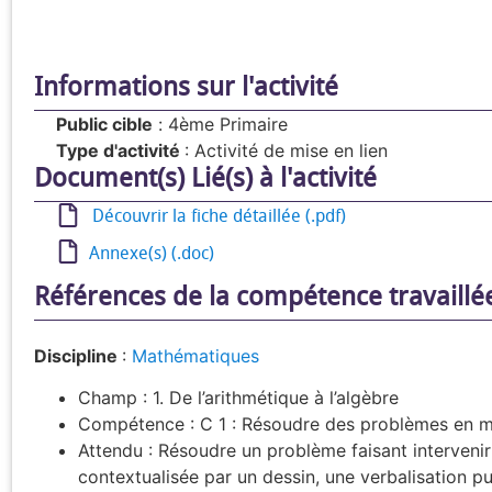
Informations sur l'activité
Public cible
:
4ème Primaire
Type d'activité
: Activité de mise en lien
Document(s) Lié(s) à l'activité
Découvrir la fiche détaillée (.pdf)
Annexe(s) (.doc)
Références de la compétence travaillé
Discipline
:
Mathématiques
Champ : 1. De l’arithmétique à l’algèbre
Compétence : C 1 : Résoudre des problèmes en m
Attendu : Résoudre un problème faisant intervenir
contextualisée par un dessin, une verbalisation pui