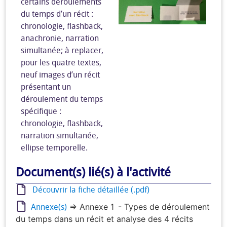
certains déroulements
du temps d’un récit :
chronologie, flashback,
anachronie, narration
simultanée; à replacer,
pour les quatre textes,
neuf images d’un récit
présentant un
déroulement du temps
spécifique :
chronologie, flashback,
narration simultanée,
ellipse temporelle.
Document(s) lié(s) à l'activité
Découvrir la fiche détaillée (.pdf)
Annexe(s)
=> Annexe 1 - Types de déroulement
du temps dans un récit et analyse des 4 récits