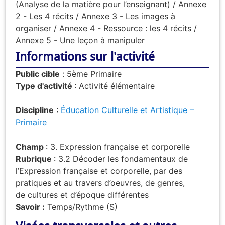
(Analyse de la matière pour l’enseignant) / Annexe
2 - Les 4 récits / Annexe 3 - Les images à
organiser / Annexe 4 - Ressource : les 4 récits /
Annexe 5 - Une leçon à manipuler
Informations sur l'activité
Public cible
:
5ème Primaire
Type d'activité
: Activité élémentaire
Discipline
:
Éducation Culturelle et Artistique –
Primaire
Champ
: 3. Expression française et corporelle
Rubrique
: 3.2 Décoder les fondamentaux de
l’Expression française et corporelle, par des
pratiques et au travers d’oeuvres, de genres,
de cultures et d’époque différentes
Savoir :
Temps/Rythme (S)