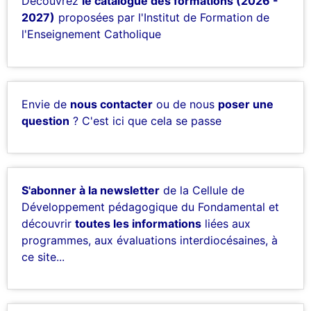
Découvrez
le catalogue des formations (2026 -
2027)
proposées par l'Institut de Formation de
l'Enseignement Catholique
Envie de
nous contacter
ou de nous
poser une
question
? C'est ici que cela se passe
S'abonner à la newsletter
de la Cellule de
Développement pédagogique du Fondamental et
découvrir
toutes les informations
liées aux
programmes, aux évaluations interdiocésaines, à
ce site...