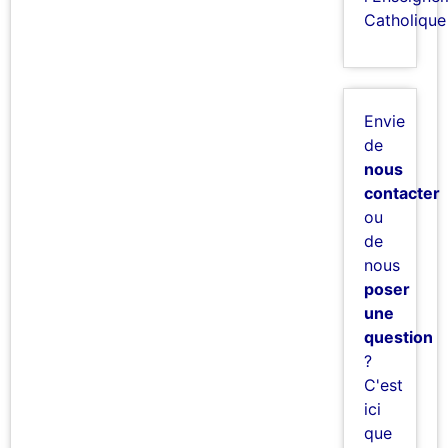
Catholique
Envie
de
nous
contacter
ou
de
nous
poser
une
question
?
C'est
ici
que